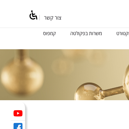
צור קשר
קטורט
משרות בפקולטה
קמפוס