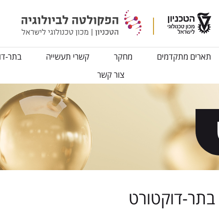
תארים מתקדמים
מחקר
קשרי תעשייה
בתר-דו
צור קשר
 בתר-דוקטורט