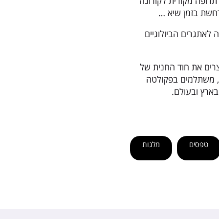
רופה מקורית לקורונה
לאתגרים הביולוגיים
צרים את חוד החנית של
, משתלמים בפקולטה
ארץ ובעולם.
טפסים
מלגות