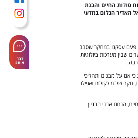
ח סודות החיים והבנת
ל האדיר הגלום במדעי
ם פעם עסקנו במחקר שסבב
ם שבין מערכות ביולוגיות
דברו
רבה.
איתנו
כי אם על מבנים ותהליכי
, חקר של מולקולות ואפילו
ם, הנחת אבני הבניין