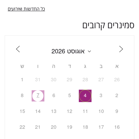
כל החדשות ואירועים
סמינרים קרובים
א
ב
ג
ד
ה
ו
ש
1
31
30
29
28
27
26
7
8
6
5
4
3
2
15
14
13
12
11
10
9
22
21
20
19
18
17
16