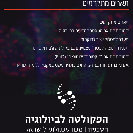
תארים מתקדמים
תארים מתקדמים
לימודים לתואר מגיסטר למדעים בביולוגיה
מעבר למסלול ישיר לדוקטור
תכנית רוטציה לסטוד' מצטיינים במסלול משולב דוקטורט
לימודים לתואר "דוקטור לפילוסופיה" (PhD)
MBA בהתמחות במדעי החיים כתואר משני במקביל ללימודי PHD