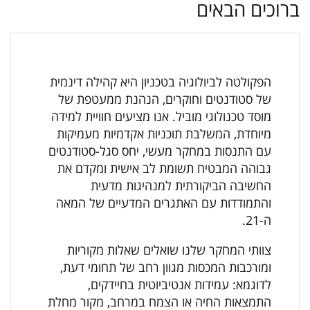
ברוכים הבאים
הפקולטה לביולוגיה בטכניון היא קהילה דינמית
של סטודנטים וחוקרים, הנהנת ממעטפת של
מוסד טכנולוגי מוביל. אנו מציעים חוויית למידה
מיוחדת, המשלבת תוכניות אקדמיות מעמיקות
עם התנסות במחקר מעשי, יחס סגל-סטודנטים
גבוהה המבטיח תשומת לב אישית ומקדם את
החשיבה הביקורתית למנהיגות מדעית
והתמודדות עם האתגרים המדעיים של המאה
ה-21.
צוותי המחקר שלנו שואלים שאלות מקוריות
ומורכבות המכסות מגוון רחב של תחומי דעת,
לדוגמא: עמידות אנטיביוטית בחיידקים,
התמצאות החיה או הצמח במרחב, מקור מחלת