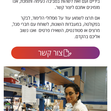
בידיים ועם זאת לשהות בסביבה נעימה ותומכת, אנו
מזמינים אתכם ליצור קשר.
אם תרצו לשמוע עוד על מסלולי הלימוד, לבקר
בפקולטה, במעבדות השונות, לשוחח עם חברי סגל,
מרצים או סטודנטים, השאירו פרטים ואנו נשוב
אליכם בהקדם.
צור קשר