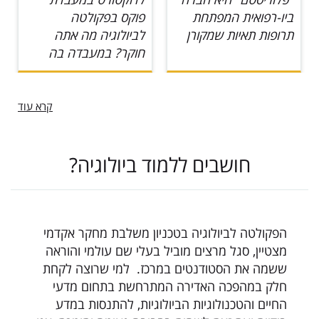
פוקס בפקולטה
בטכנולוגיית אצות לצרכי
לביולוגיה מה אתה
אנרגיה, מזון
חוקר? במעבדה בה
קרא עוד
חושבים ללמוד ביולוגיה?
הפקולטה לביולוגיה בטכניון משלבת מחקר אקדמי
מצטיין, סגל מרצים מוביל בעלי שם עולמי והוראה
ששמה את הסטודנטים במרכז. למי שרוצה לקחת
חלק במהפכה האדירה המתרחשת בתחום מדעי
החיים והטכנולוגיות הביולוגיות, להתנסות במדע