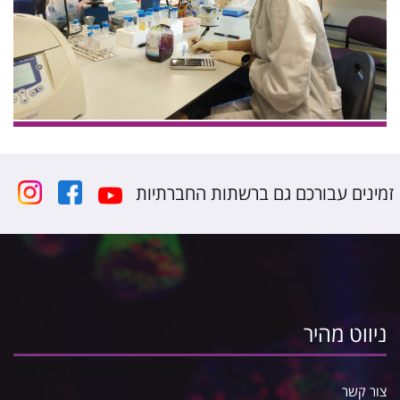
זמינים עבורכם גם ברשתות החברתיות
ניווט מהיר
צור קשר