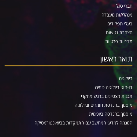
חברי סגל
מנהלי/ות מעבדה
בעלי תפקידים
הצהרת נגישות
מדיניות פרטיות
תואר ראשון
ביולוגיה
דו-חוגי ביולוגיה כימיה
תכנית מצטיינים בדגש מחקרי
מוסמך בהנדסת חומרים וביולוגיה
מוסמך בהנדסה ביוכימית
המגמה למדעי המחשב עם התמקדות בביואינפורמטיקה