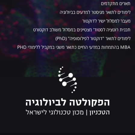
תארים מתקדמים
לימודים לתואר מגיסטר למדעים בביולוגיה
מעבר למסלול ישיר לדוקטור
תכנית רוטציה לסטוד' מצטיינים במסלול משולב דוקטורט
לימודים לתואר "דוקטור לפילוסופיה" (PhD)
MBA בהתמחות במדעי החיים כתואר משני במקביל ללימודי PHD