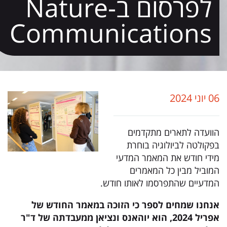
לפרסום ב-Nature
Communications
06 יוני 2024
הוועדה לתארים מתקדמים
בפקולטה לביולוגיה בוחרת
מידי חודש את המאמר המדעי
המוביל מבין כל המאמרים
המדעיים שהתפרסמו לאותו חודש.
אנחנו שמחים לספר כי הזוכה במאמר החודש של
אפריל 2024, הוא יוהאנס ונציאן ממעבדתה של ד"ר