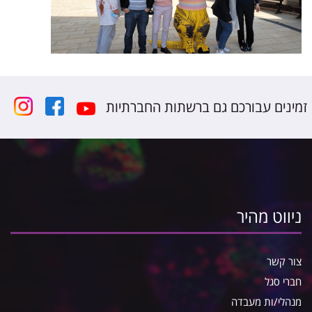
זמינים עבורכם גם ברשתות החברתיות
ניווט מהיר
צור קשר
חברי סגל
מנהלי/ות מעבדה