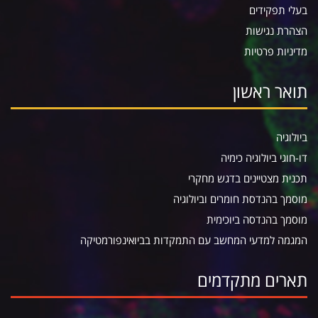
בעלי תפקידים
הצהרת נגישות
מדיניות פרטיות
תואר ראשון
ביולוגיה
דו-חוגי ביולוגיה כימיה
תכנית מצטיינים בדגש מחקרי
מוסמך בהנדסת חומרים וביולוגיה
מוסמך בהנדסה ביוכימית
המגמה למדעי המחשב עם התמקדות בביואינפורמטיקה
תארים מתקדמים