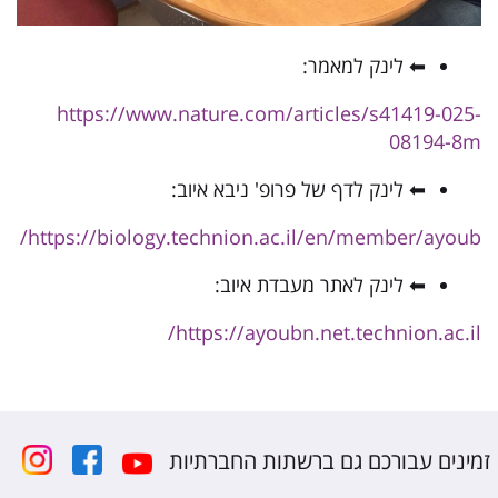
⬅ לינק למאמר:
https://www.nature.com/articles/s41419-025-
08194-8m
⬅ לינק לדף של פרופ' ניבא איוב:
https://biology.technion.ac.il/en/member/ayoub/
⬅ לינק לאתר מעבדת איוב:
https://ayoubn.net.technion.ac.il/
זמינים עבורכם גם ברשתות החברתיות