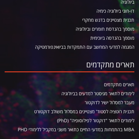
ביולוגיה
דו-חוגי ביולוגיה כימיה
תכנית מצטיינים בדגש מחקרי
מוסמך בהנדסת חומרים וביולוגיה
מוסמך בהנדסה ביוכימית
המגמה למדעי המחשב עם התמקדות בביואינפורמטיקה
תארים מתקדמים
תארים מתקדמים
לימודים לתואר מגיסטר למדעים בביולוגיה
מעבר למסלול ישיר לדוקטור
תכנית רוטציה לסטוד' מצטיינים במסלול משולב דוקטורט
לימודים לתואר "דוקטור לפילוסופיה" (PhD)
MBA בהתמחות במדעי החיים כתואר משני במקביל ללימודי PHD