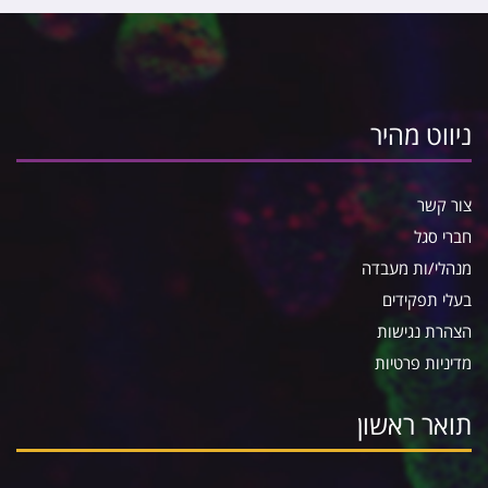
ניווט מהיר
צור קשר
חברי סגל
מנהלי/ות מעבדה
בעלי תפקידים
הצהרת נגישות
מדיניות פרטיות
תואר ראשון