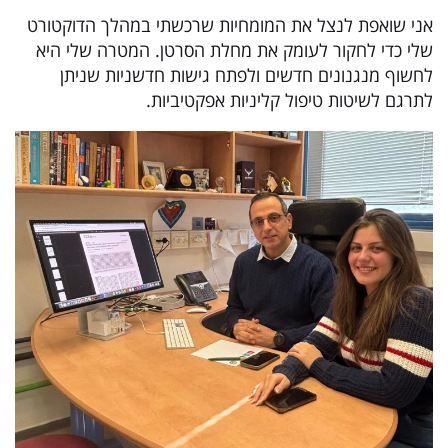
אני שואפת לנצל את המומחיות שרכשתי במהלך הדוקטורט
שלי כדי לחקור לעומק את מחלת הסרטן. המטרה שלי היא
לחשוף מנגנונים חדשים ולפתח גישות חדשניות שניתן
לתרגם לשיטות טיפול קליניות אפקטיביות.