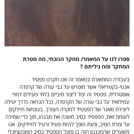
ספרו לנו על המאמר/ מחקר הנוכחי, מה מטרת
המחקר ומה גיליתם
?
בעבודה המתוארת במאמר זה אנו חקרנו פפטיד
אנטי-בקטריאלי אשר מופרש על גבי עורה של קרפדה
אוסטרלית. פפטיד זה יכול ליצור סיביים בלתי פעילים דמויי
עמילואיד על גבי עורה של הקרפדה, ככל הנראה כדרך יעילה
ליצירת מאגר של הפפטיד למקרה הצורך. בנוכחות חיידקים
לעומת זאת, הפפטיד בסיב משנה את מבנהו, תוך כדי שמירה
על צורת הסיב, וכעת הופך להיות פעיל ורעיל לחיידקים. אנו
משערים שהמנגנון הזה בו פועל הפפטיד בסיב הפונקציונלי