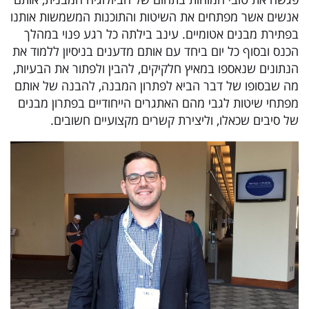
אנשים אשר מפתחים את השיטות והתוכנות המשמשות אותנו
בפתירת מבנים אטומיים. עינב בילתה כל רגע פנוי במהלך
הכנס ובסוף כל יום ביחד עם אותם מדענים בניסיון ללמוד את
הנתונים שנאספו במאיץ חלקיקים, להבין ולפתור את הבעיות,
מה שבסופו של דבר הביא לפתרון המבנה, להבנה של אותם
מפתחי שיטות לגבי מהם האתגרים הייחודיים בפתרון מבנים
של סיבים שכאלו, וליצירת קשרים מקצועיים חשובים.