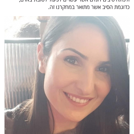
כדוגמת הסיב אשר מתואר במחקרנו זה.