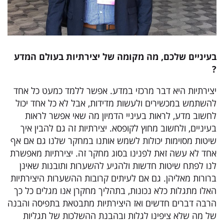
בעיניים שלכם, מה מקומה של יצירתיות בעולם המדע
?
יצירתיות היא דבר מרכזי במדע. אפשר ללמד כמעט כל אחד
להשתמש במכשירים ולעשות מדידות, אבל לא כל אחד יכול
לחשוב מדע, לראות בעיניי הדמיון מה שאי אפשר לראות
בעיניים, ולחשוב מחוץ לקופסא. יצירתיות זה גם להבין איך
שיטות מסוימות יכולות לשמש אותנו במחקר שלנו גם אם אף
אחד לא עשה זאת לפנינו בסוג מחקר זה. יצירתיות מאפשרת
לנו לפתח שיטות חדשות ולהגיע להשערות ותובנות שאינן
ברורות מאליהן. גם אם לעיתים קרובות ההשערות היצירתיות
האלו מתגלות כלא נכונות, בתהליך מחקרן אנו מגלים כל כך
הרבה דברים חדשים ואז היצירתיות מתבטאת בתפיסה והבנה
של מה שלא ציפינו לגלות ובהבנת ההשלכות של תגליות