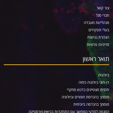
צור קשר
חברי סגל
מנהלי/ות מעבדה
בעלי תפקידים
הצהרת נגישות
מדיניות פרטיות
תואר ראשון
ביולוגיה
דו-חוגי ביולוגיה כימיה
תכנית מצטיינים בדגש מחקרי
מוסמך בהנדסת חומרים וביולוגיה
מוסמך בהנדסה ביוכימית
המגמה למדעי המחשב עם התמקדות בביואינפורמטיקה