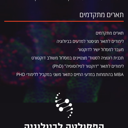
תארים מתקדמים
תארים מתקדמים
לימודים לתואר מגיסטר למדעים בביולוגיה
מעבר למסלול ישיר לדוקטור
תכנית רוטציה לסטוד' מצטיינים במסלול משולב דוקטורט
לימודים לתואר "דוקטור לפילוסופיה" (PhD)
MBA בהתמחות במדעי החיים כתואר משני במקביל ללימודי PHD