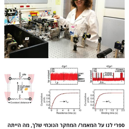
ספרי לנו על המאמר/ המחקר הנוכחי שלך, מה הייתה