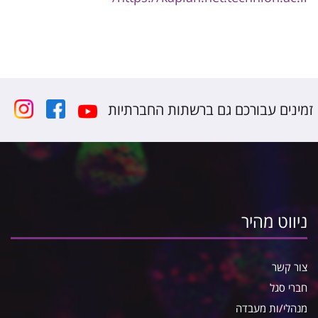
זמינים עבורכם גם ברשתות החברתיות
ניווט מהיר
צור קשר
חברי סגל
מנהלי/ות מעבדה