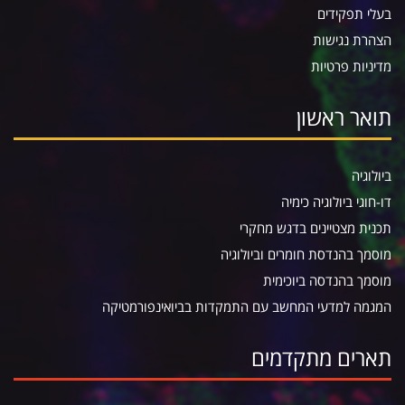
בעלי תפקידים
הצהרת נגישות
מדיניות פרטיות
תואר ראשון
ביולוגיה
דו-חוגי ביולוגיה כימיה
תכנית מצטיינים בדגש מחקרי
מוסמך בהנדסת חומרים וביולוגיה
מוסמך בהנדסה ביוכימית
המגמה למדעי המחשב עם התמקדות בביואינפורמטיקה
תארים מתקדמים