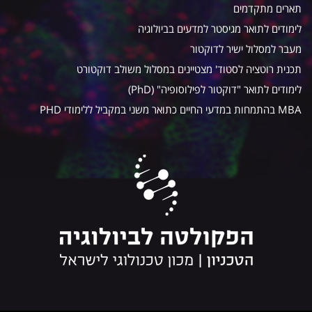
תארים מתקדמים
לימודים לתואר מגיסטר למדעים בביולוגיה
מעבר למסלול ישיר לדוקטור
תכנית רוטציה לסטוד' מצטיינים במסלול משולב דוקטורט
לימודים לתואר "דוקטור לפילוסופיה" (PhD)
MBA בהתמחות במדעי החיים כתואר משני במקביל ללימודי PHD