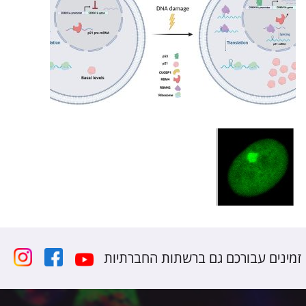
זמינים עבורכם גם ברשתות החברתיות