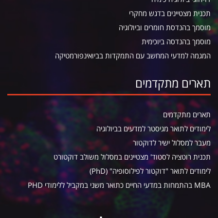
תכנית מצטיינים בדגש מחקרי
מוסמך בהנדסת חומרים וביולוגיה
מוסמך בהנדסה ביוכימית
המגמה למדעי המחשב עם התמקדות בביואינפורמטיקה
תארים מתקדמים
תארים מתקדמים
לימודים לתואר מגיסטר למדעים בביולוגיה
מעבר למסלול ישיר לדוקטור
תכנית רוטציה לסטוד' מצטיינים במסלול משולב דוקטורט
לימודים לתואר "דוקטור לפילוסופיה" (PhD)
MBA בהתמחות במדעי החיים כתואר משני במקביל ללימודי PHD