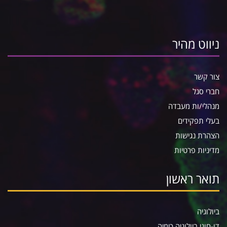
ניווט מהיר
צור קשר
חברי סגל
מנהלי/ות מעבדה
בעלי תפקידים
הצהרת נגישות
מדיניות פרטיות
תואר ראשון
ביולוגיה
דו-חוגי ביולוגיה כימיה