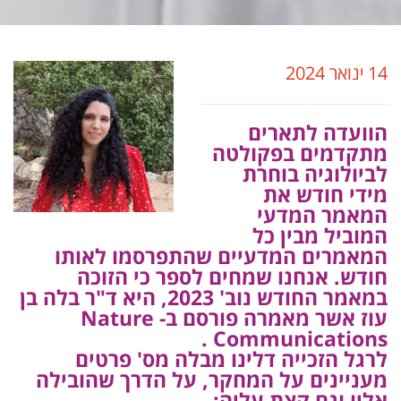
14 ינואר 2024
הוועדה לתארים
מתקדמים בפקולטה
לביולוגיה בוחרת
מידי חודש את
המאמר המדעי
המוביל מבין כל
המאמרים המדעיים שהתפרסמו לאותו
חודש. אנחנו שמחים לספר כי הזוכה
במאמר החודש נוב' 2023, היא ד"ר בלה בן
עוז אשר מאמרה פורסם ב- Nature
Communications .
לרגל הזכייה דלינו מבלה מס' פרטים
מעניינים על המחקר, על הדרך שהובילה
אליו וגם קצת עליה: