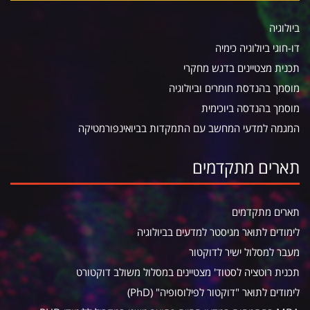
ביולוגיה
דו-חוגי ביולוגיה כימיה
תכנית מצטיינים בדגש מחקרי
מוסמך בהנדסת חומרים וביולוגיה
מוסמך בהנדסה ביוכימית
המגמה למדעי המחשב עם התמקדות בביואינפורמטיקה
תארים מתקדמים
תארים מתקדמים
לימודים לתואר מגיסטר למדעים בביולוגיה
מעבר למסלול ישיר לדוקטור
תכנית רוטציה לסטוד' מצטיינים במסלול משולב דוקטורט
לימודים לתואר "דוקטור לפילוסופיה" (PhD)