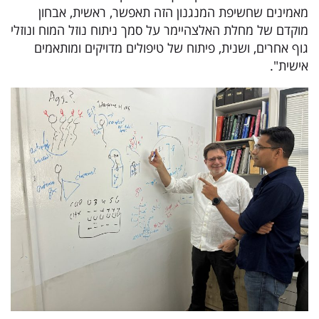
מאמינים שחשיפת המנגנון הזה תאפשר, ראשית, אבחון
מוקדם של מחלת האלצהיימר על סמך ניתוח נוזל המוח ונוזלי
גוף אחרים, ושנית, פיתוח של טיפולים מדויקים ומותאמים
אישית".