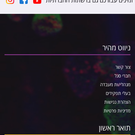
זמינים עבורכם גם ברשתות החברתיות
ניווט מהיר
צור קשר
חברי סגל
מנהלי/ות מעבדה
בעלי תפקידים
הצהרת נגישות
מדיניות פרטיות
תואר ראשון