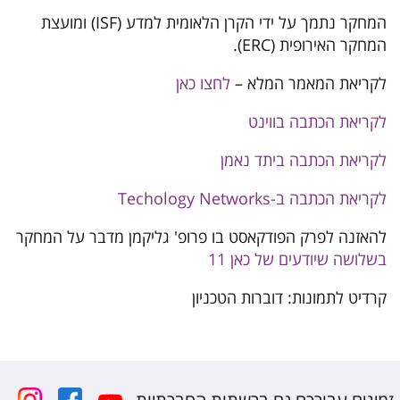
המחקר נתמך על ידי הקרן הלאומית למדע (ISF) ומועצת
המחקר האירופית (ERC).
לקריאת המאמר המלא –
לחצו כאן
לקריאת הכתבה בווינט
לקריאת הכתבה ביתד נאמן
לקריאת הכתבה ב-Techology Networks
להאזנה לפרק הפודקאסט בו פרופ' גליקמן מדבר על המחקר
בשלושה שיודעים של כאן 11
קרדיט לתמונות: דוברות הטכניון