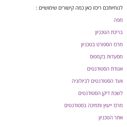
לנוחיותכם ריכזו כאן כמה קישורים שימושיים :
מפה
בריכת הטכניון
מרכז הספורט בטכניון
מסעדות בקמפוס
אגודת הסטודנטים
וועד הסטודנטים לביולוגיה
לשכת דיקן הסטודנטים
מרכז ייעוץ ותמיכה בסטודנטים
אתר הטכניון