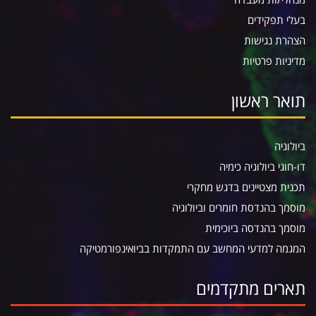
בעלי תפקידים
הצהרת נגישות
מדיניות פרטיות
תואר ראשון
ביולוגיה
דו-חוגי ביולוגיה כימיה
תכנית מצטיינים בדגש מחקרי
מוסמך בהנדסת חומרים וביולוגיה
מוסמך בהנדסה ביוכימית
המגמה למדעי המחשב עם התמקדות בביואינפורמטיקה
תארים מתקדמים