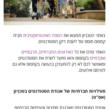
באתר הטכניון תמצאו את
המפה האינטראקטיבית
מבית
קמפוס תוסס של לשכת דיקן הסטודנטים.
האתר מרכז את כל
האירועים החברתיים, תרבותיים
ואקדמיים
בקמפוס והוא מיועד לשרת את הסטודנטים
ומאפשר לכם לא רק להתעדכן בנעשה בקמפוס אלא גם
לפרסם אירועים.
פעילויות חברתיות של אגודת הסטודנטים בטכניון
(אס"ט)
אגודת הסטודנטים מארגנת מסיבות ופעילויות חברתיות