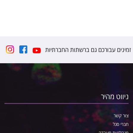
זמינים עבורכם גם ברשתות החברתיות
ניווט מהיר
צור קשר
חברי סגל
מנהלי/ות מעבדה