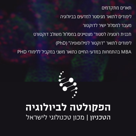
תארים מתקדמים
לימודים לתואר מגיסטר למדעים בביולוגיה
מעבר למסלול ישיר לדוקטור
תכנית רוטציה לסטוד' מצטיינים במסלול משולב דוקטורט
לימודים לתואר "דוקטור לפילוסופיה" (PhD)
MBA בהתמחות במדעי החיים כתואר משני במקביל ללימודי PHD