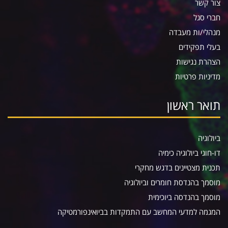
צור קשר
חברי סגל
מנהלי/ות מעבדה
בעלי תפקידים
הצהרת נגישות
מדיניות פרטיות
תואר ראשון
ביולוגיה
דו-חוגי ביולוגיה כימיה
תכנית מצטיינים בדגש מחקרי
מוסמך בהנדסת חומרים וביולוגיה
מוסמך בהנדסה ביוכימית
המגמה למדעי המחשב עם התמקדות בביואינפורמטיקה