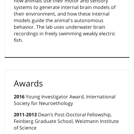
how animals use their motor and sensory
systems to generate internal brain models of
their environment, and how these internal
models guide the animal's autonomous
behavior. The lab uses underwater brain
recordings in freely swimming weakly electric
fish.
Awards
2016
Young Investigator Award, International
Society for Neuroethology
2011-2013
Dean’s Post-Doctoral Fellowship,
Feinberg Graduate School, Weizmann Institute
of Science