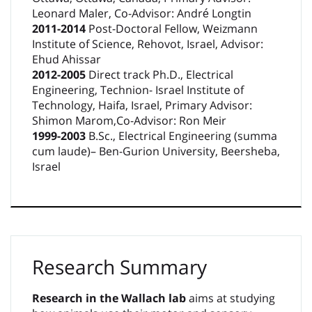
Leonard Maler, Co-Advisor: André Longtin
2011-2014
Post-Doctoral Fellow, Weizmann
Institute of Science, Rehovot, Israel, Advisor:
Ehud Ahissar
2012-2005
Direct track Ph.D., Electrical
Engineering, Technion- Israel Institute of
Technology, Haifa, Israel, Primary Advisor:
Shimon Marom,Co-Advisor: Ron Meir
1999-2003
B.Sc., Electrical Engineering (summa
cum laude)– Ben-Gurion University, Beersheba,
Israel
Research Summary
Research in the Wallach lab
aims at studying