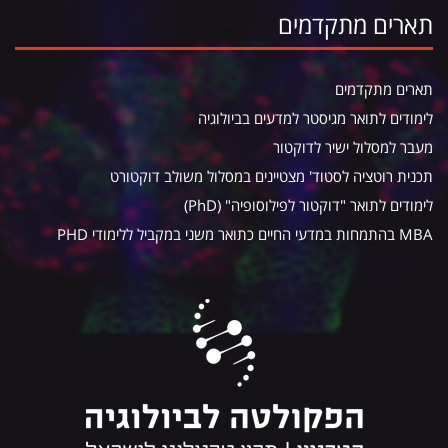
תארים מתקדמים
תארים מתקדמים
לימודים לתואר מגיסטר למדעים בביולוגיה
מעבר למסלול ישיר לדוקטור
תכנית רוטציה לסטוד' מצטיינים במסלול משולב דוקטורט
לימודים לתואר "דוקטור לפילוסופיה" (PhD)
MBA בהתמחות במדעי החיים כתואר משני במקביל ללימודי PHD