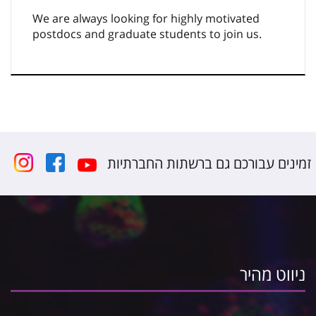
We are
always
looking for highly motivated
postdocs and graduate students
to join us.
זמינים עבורכם גם ברשתות החברתיות
ניווט מהיר