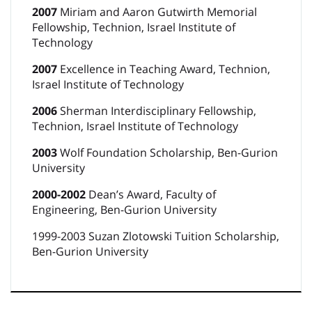
2007
Miriam and Aaron Gutwirth Memorial
Fellowship, Technion, Israel Institute of
Technology
2007
Excellence in Teaching Award, Technion,
Israel Institute of Technology
2006
Sherman Interdisciplinary Fellowship,
Technion, Israel Institute of Technology
2003
Wolf Foundation Scholarship, Ben-Gurion
University
2000-2002
Dean’s Award, Faculty of
Engineering, Ben-Gurion University
1999-2003 Suzan Zlotowski Tuition Scholarship,
Ben-Gurion University