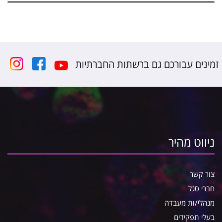
זמינים עבורכם גם ברשתות החברתיות
ניווט מהיר
צור קשר
חברי סגל
מנהלי/ות מעבדה
בעלי תפקידים