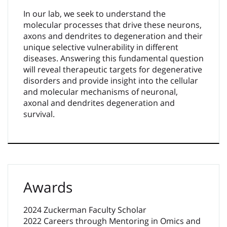
In our lab, we seek to understand the
molecular processes that drive these neurons,
axons and dendrites to degeneration and their
unique selective vulnerability in different
diseases. Answering this fundamental question
will reveal therapeutic targets for degenerative
disorders and provide insight into the cellular
and molecular mechanisms of neuronal,
axonal and dendrites degeneration and
survival.
Awards
2024 Zuckerman Faculty Scholar
2022 Careers through Mentoring in Omics and