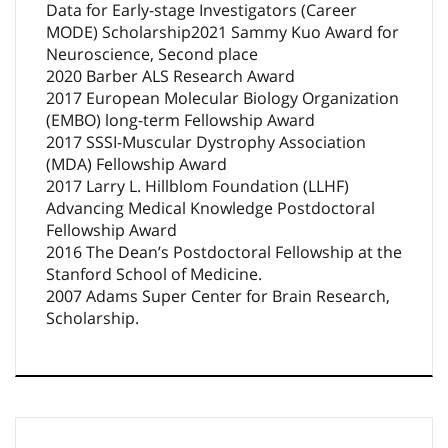
Data for Early-stage Investigators (Career
MODE) Scholarship2021 Sammy Kuo Award for
Neuroscience, Second place
2020 Barber ALS Research Award
2017 European Molecular Biology Organization
(EMBO) long-term Fellowship Award
2017 SSSI-Muscular Dystrophy Association
(MDA) Fellowship Award
2017 Larry L. Hillblom Foundation (LLHF)
Advancing Medical Knowledge Postdoctoral
Fellowship Award
2016 The Dean’s Postdoctoral Fellowship at the
Stanford School of Medicine.
2007 Adams Super Center for Brain Research,
Scholarship.