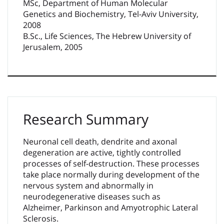
MSc, Department of Human Molecular
Genetics and Biochemistry, Tel-Aviv University,
2008
B.Sc., Life Sciences, The Hebrew University of
Jerusalem, 2005
Research Summary
Neuronal cell death, dendrite and axonal
degeneration are active, tightly controlled
processes of self-destruction. These processes
take place normally during development of the
nervous system and abnormally in
neurodegenerative diseases such as
Alzheimer, Parkinson and Amyotrophic Lateral
Sclerosis.