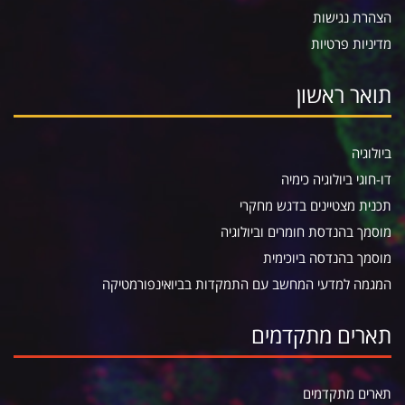
הצהרת נגישות
מדיניות פרטיות
תואר ראשון
ביולוגיה
דו-חוגי ביולוגיה כימיה
תכנית מצטיינים בדגש מחקרי
מוסמך בהנדסת חומרים וביולוגיה
מוסמך בהנדסה ביוכימית
המגמה למדעי המחשב עם התמקדות בביואינפורמטיקה
תארים מתקדמים
תארים מתקדמים