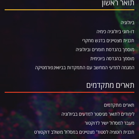
תואר ראשון
ביולוגיה
דו-חוגי ביולוגיה כימיה
תכנית מצטיינים בדגש מחקרי
מוסמך בהנדסת חומרים וביולוגיה
מוסמך בהנדסה ביוכימית
המגמה למדעי המחשב עם התמקדות בביואינפורמטיקה
תארים מתקדמים
תארים מתקדמים
לימודים לתואר מגיסטר למדעים בביולוגיה
מעבר למסלול ישיר לדוקטור
תכנית רוטציה לסטוד' מצטיינים במסלול משולב דוקטורט