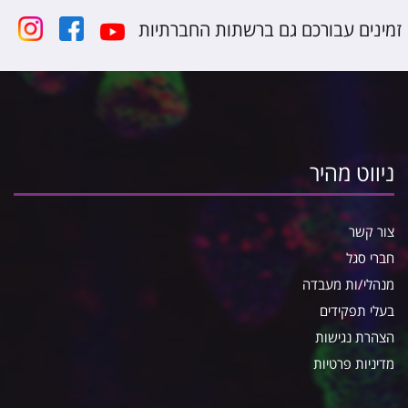
זמינים עבורכם גם ברשתות החברתיות
ניווט מהיר
צור קשר
חברי סגל
מנהלי/ות מעבדה
בעלי תפקידים
הצהרת נגישות
מדיניות פרטיות