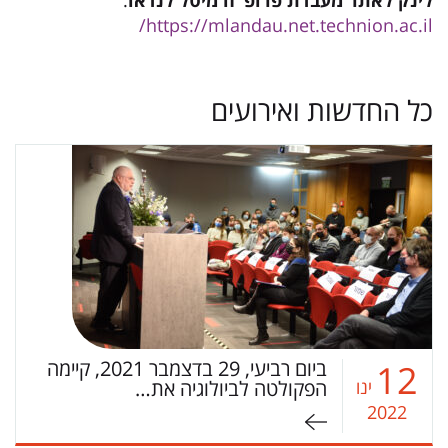
https://mlandau.net.technion.ac.il/
כל החדשות ואירועים
ביום רביעי, 29 בדצמבר 2021, קיימה
12
ינו
הפקולטה לביולוגיה את…
2022