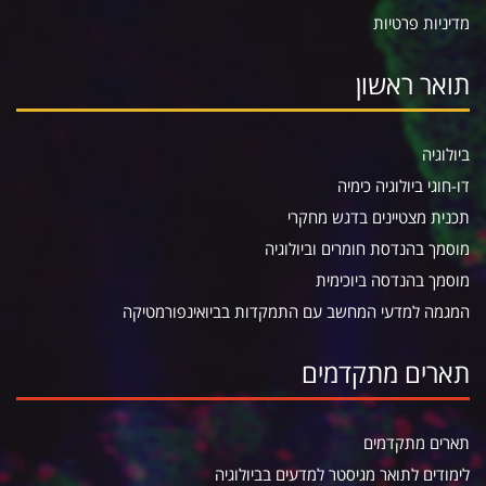
מדיניות פרטיות
תואר ראשון
ביולוגיה
דו-חוגי ביולוגיה כימיה
תכנית מצטיינים בדגש מחקרי
מוסמך בהנדסת חומרים וביולוגיה
מוסמך בהנדסה ביוכימית
המגמה למדעי המחשב עם התמקדות בביואינפורמטיקה
תארים מתקדמים
תארים מתקדמים
לימודים לתואר מגיסטר למדעים בביולוגיה