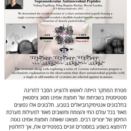
מטרת המחקר הייתה לאשש ולהציע הסבר לחריגה
סטטיסטית בשכיחות של חומצת אמינו מסוג ציסטאין
בחלבונים אנטימיקרוביאלים בטבע. חלבונים אלו נפוצים
מאוד בכל עולם החי והצומח וחשובים מאוד לפעילות מערכת
החיסון של יצורים רבים. מצאנו שאותה חומצת אמינו נוטה
להימצא בשפע במספרים זוגיים בפפטידים אלו, אך לחלוטין