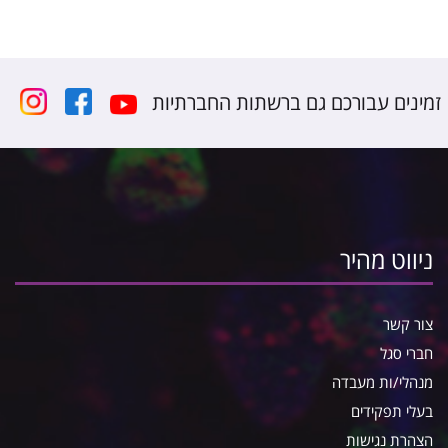
זמינים עבורכם גם ברשתות החברתיות
ניווט מהיר
צור קשר
חברי סגל
מנהלי/ות מעבדה
בעלי תפקידים
הצהרת נגישות