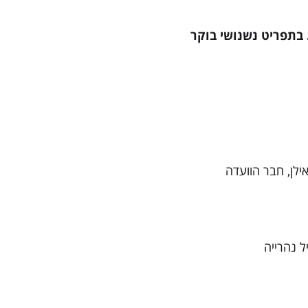
בתפריט נשנושי בוקר
ילן, חבר הוועדה
ל נהרייה