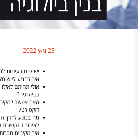
בנין ביולוגיה
23 מאי 2022
יש לכם רעיונות ל
איך להגיע ליישום?
אולי תהיתם לאילו 
בביולוגיה?
האם אפשר להקים מ
דוקטורט?
מה בנוגע לדרך הנ
לציבור לתקשורת ול
איך מקימים חברות?