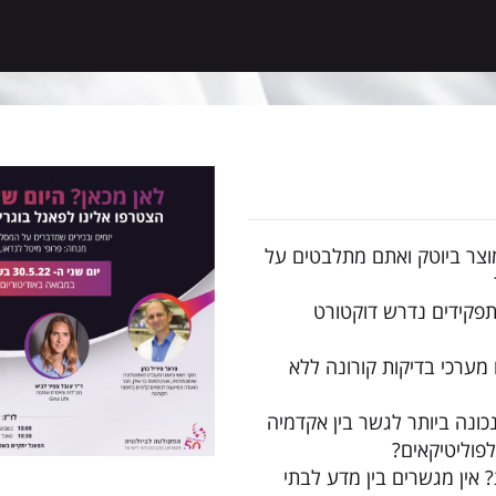
מוצר ביוטק ואתם מתלבטים על
תפקידים נדרש דוקטורט
ערכי בדיקות קורונה ללא
כונה ביותר לגשר בין אקדמיה
פוליטיקאים?
 אין מגשרים בין מדע לבתי