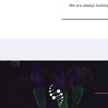
We are always looking