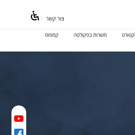
צור קשר
קטורט
משרות בפקולטה
קמפוס