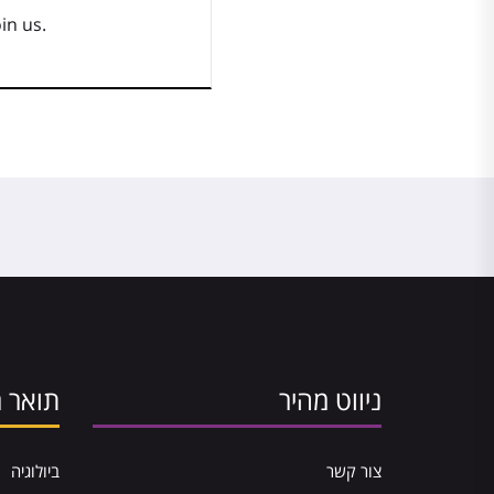
in us.
ניווט מהיר
תואר ר
צור קשר
ביולוגיה