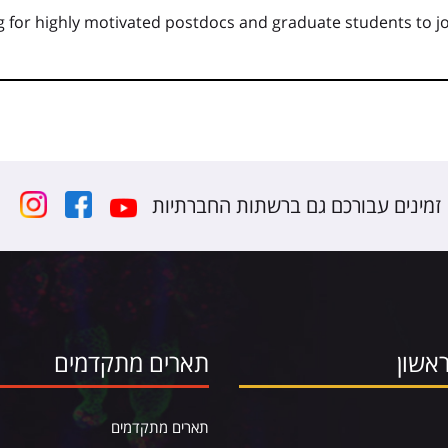
 for highly motivated postdocs and graduate students to jo
זמינים עבורכם גם ברשתות החברתיות
אשון
תארים מתקדמים
תארים מתקדמים