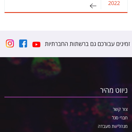
2022
זמינים עבורכם גם ברשתות החברתיות
ניווט מהיר
צור קשר
חברי סגל
מנהלי/ות מעבדה