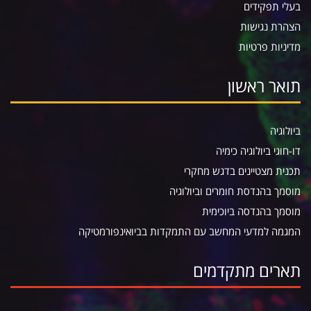
בעלי תפקידים
הצהרת נגישות
מדיניות פרטיות
תואר ראשון
ביולוגיה
דו-חוגי ביולוגיה כימיה
תכנית מצטיינים בדגש מחקרי
מוסמך בהנדסת חומרים וביולוגיה
מוסמך בהנדסה ביוכימית
המגמה למדעי המחשב עם התמקדות בביואינפורמטיקה
תארים מתקדמים