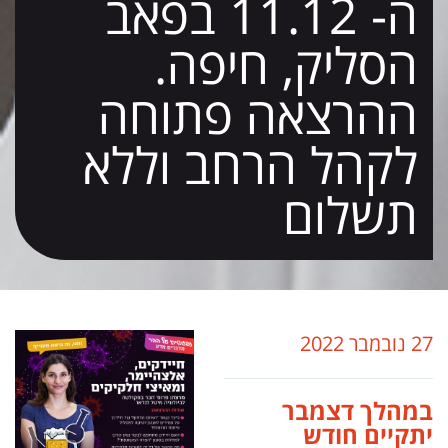
ה- 11.12 בפאב
הסליק, חיפה.
ההרצאה פתוחה
לקהל הרחב וללא
תשלום
27 נובמבר 2022
במהלך דצמבר
יתקיים חודש