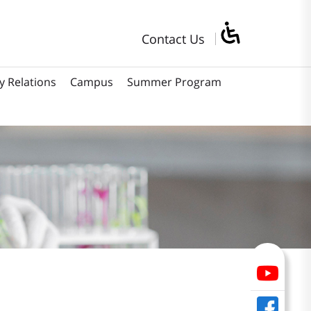
Contact Us
y Relations
Campus
Summer Program